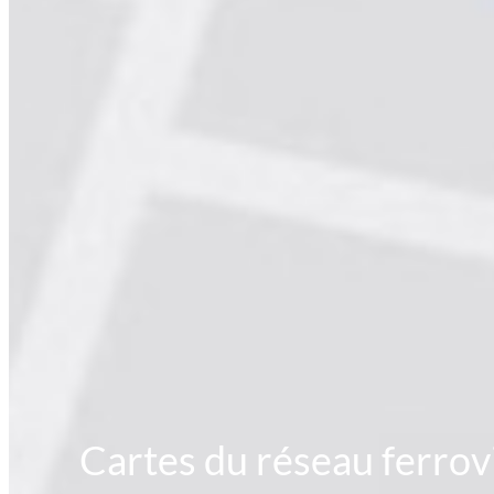
Cartes du réseau ferrovia