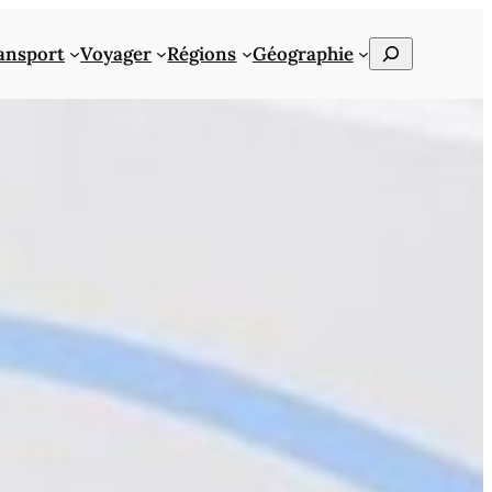
Rechercher
ansport
Voyager
Régions
Géographie