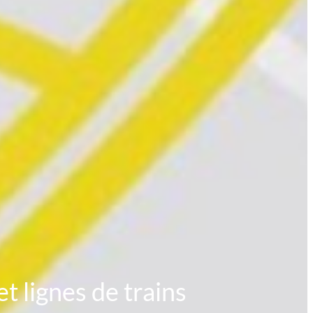
t lignes de trains