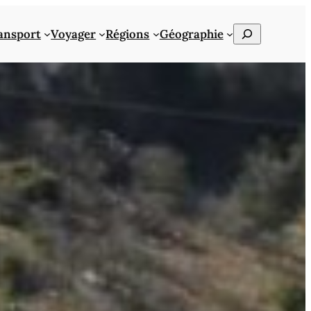
Rechercher
ansport
Voyager
Régions
Géographie