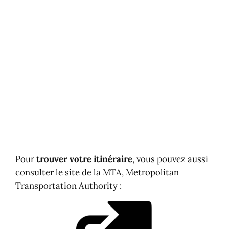
Pour
trouver votre itinéraire
, vous pouvez aussi
consulter le site de la MTA, Metropolitan
Transportation Authority :