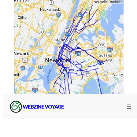
WEBZINE VOYAGE
Stations et arrêts