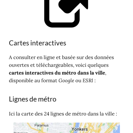
Cartes interactives
A consulter en ligne et basée sur des données
ouvertes et téléchargeables, voici quelques
cartes interactives du métro dans la ville
,
disponible au format
Google
ou
ESRI
:
Lignes de métro
Ici la carte des 24 lignes de métro dans la ville :