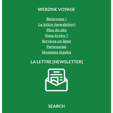
WEBZINE VOYAGE
Bienvenue !
La lettre (newsletter)
Plan du site
Nous écrire ?
Services en ligne
Partenariat
Mentions légales
LA LETTRE [NEWSLETTER]
SEARCH