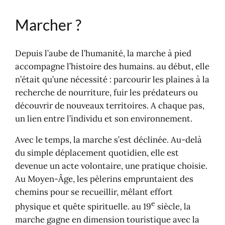
Marcher ?
Depuis l’aube de l’humanité, la marche à pied
accompagne l’histoire des humains. au début, elle
n’était qu’une nécessité : parcourir les plaines à la
recherche de nourriture, fuir les prédateurs ou
découvrir de nouveaux territoires. A chaque pas,
un lien entre l’individu et son environnement.
Avec le temps, la marche s’est déclinée. Au-delà
du simple déplacement quotidien, elle est
devenue un acte volontaire, une pratique choisie.
Au Moyen-Âge, les pèlerins empruntaient des
chemins pour se recueillir, mêlant effort
e
physique et quête spirituelle. au 19
siècle, la
marche gagne en dimension touristique avec la