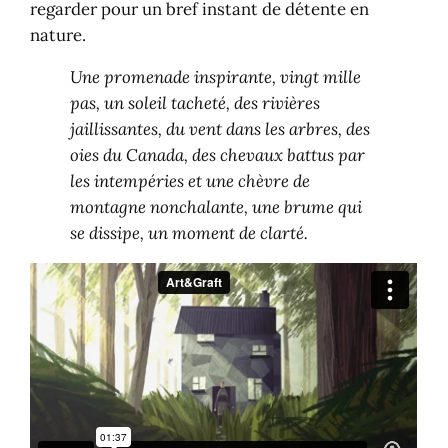
regarder pour un bref instant de détente en
nature.
Une promenade inspirante, vingt mille
pas, un soleil tacheté, des rivières
jaillissantes, du vent dans les arbres, des
oies du Canada, des chevaux battus par
les intempéries et une chèvre de
montagne nonchalante, une brume qui
se dissipe, un moment de clarté.