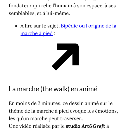
fondateur qui relie l’humain à son espace, à ses
semblables, et à lui-même.
A lire sur le sujet,
Bipédie ou l’origine de la
marche à pied
:
La marche (the walk) en animé
En moins de 2 minutes, ce dessin animé sur le
thème de la marche à pied évoque les émotions,
les qu’un marche peut traverser…
Une vidéo réalisée par le
studio
Art&Graft
à