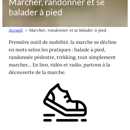
Marcher, randonner et se
balader à pied
Accueil
Marcher, randonner et se balader à pied
Première outil de mobilité, la marche se décline
en mots selon les pratiques : balade à pied,
randonnée pédestre, trekking, tout simplement
marcher… En lien, vidéo et radio, partons à la
découverte de la marche.