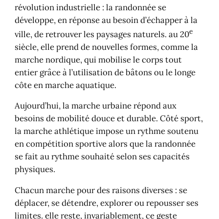
révolution industrielle : la randonnée se
développe, en réponse au besoin d’échapper à la
e
ville, de retrouver les paysages naturels. au 20
siècle, elle prend de nouvelles formes, comme la
marche nordique, qui mobilise le corps tout
entier grâce à l’utilisation de bâtons ou le longe
côte en marche aquatique.
Aujourd’hui, la marche urbaine répond aux
besoins de mobilité douce et durable. Côté sport,
la marche athlétique impose un rythme soutenu
en compétition sportive alors que la randonnée
se fait au rythme souhaité selon ses capacités
physiques.
Chacun marche pour des raisons diverses : se
déplacer, se détendre, explorer ou repousser ses
limites. elle reste, invariablement, ce geste