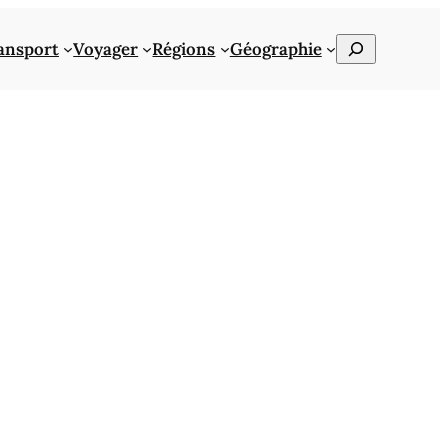
Rechercher
ansport
Voyager
Régions
Géographie