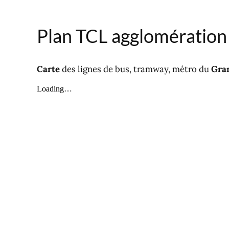
Plan TCL agglomération
Carte
des lignes de bus, tramway, métro du
Gra