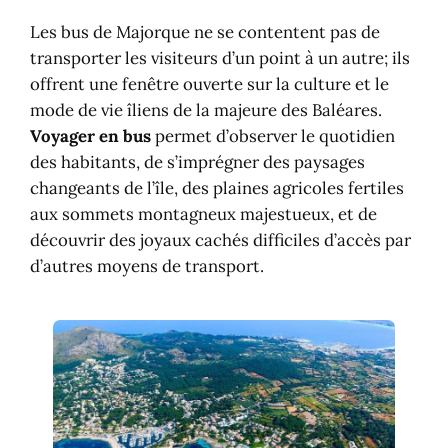
Les bus de Majorque ne se contentent pas de
transporter les visiteurs d’un point à un autre; ils
offrent une fenêtre ouverte sur la culture et le
mode de vie îliens de la majeure des Baléares.
Voyager en bus
permet d’observer le quotidien
des habitants, de s’imprégner des paysages
changeants de l’île, des plaines agricoles fertiles
aux sommets montagneux majestueux, et de
découvrir des joyaux cachés difficiles d’accès par
d’autres moyens de transport.