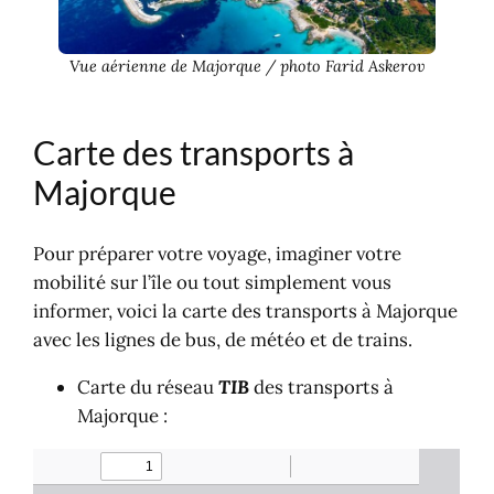
Vue aérienne de Majorque / photo Farid Askerov
Carte des transports à
Majorque
Pour préparer votre voyage, imaginer votre
mobilité sur l’île ou tout simplement vous
informer, voici la carte des transports à Majorque
avec les lignes de bus, de météo et de trains.
Carte du réseau
TIB
des transports à
Majorque :