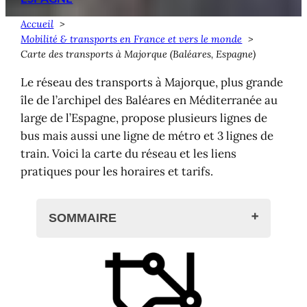
Accueil
Mobilité & transports en France et vers le monde
Carte des transports à Majorque (Baléares, Espagne)
Le réseau des transports à Majorque, plus grande
île de l’archipel des Baléares en Méditerranée au
large de l’Espagne, propose plusieurs lignes de
bus mais aussi une ligne de métro et 3 lignes de
train. Voici la carte du réseau et les liens
pratiques pour les horaires et tarifs.
SOMMAIRE
Les transports sur l'île de Majorque
Carte des transports à Majorque
Liens pratiques