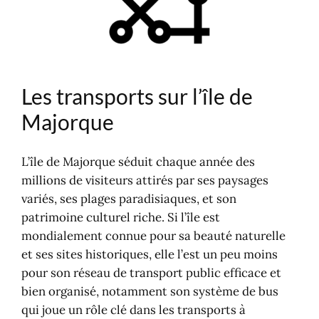
Aller à Majorque
Dormir à Majorque
Transports à Majorque
Les transports sur l’île de
Majorque
L’île de Majorque séduit chaque année des
millions de visiteurs attirés par ses paysages
variés, ses plages paradisiaques, et son
patrimoine culturel riche. Si l’île est
mondialement connue pour sa beauté naturelle
et ses sites historiques, elle l’est un peu moins
pour son réseau de transport public efficace et
bien organisé, notamment son système de bus
qui joue un rôle clé dans les transports à