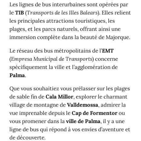
Les lignes de bus interurbaines sont opérées par
le
TIB
(
Transports de les Illes Balears
). Elles relient
les principales attractions touristiques, les
plages, et les parcs naturels, offrant ainsi une
immersion complète dans la beauté de Majorque.
Le réseau des bus métropolitains de l’
EMT
(
Empresa Municipal de Transports
) concerne
spécifiquement la ville et l’agglomération de
Palma
.
Que vous souhaitiez vous prélasser sur les plages
de sable fin de
Cala Millor
, explorer le charmant
village de montagne de
Valldemossa
, admirer la
vue imprenable depuis le
Cap de Formentor
ou
vous promener dans la
ville de Palma
, il y a une
ligne de bus qui répond à vos envies d’aventure et
de découverte.