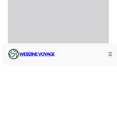
WEBZINE VOYAGE