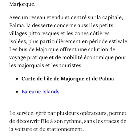
Marjorque.
Avec un réseau étendu et centré sur la capitale,
Palma, la desserte concerne aussi les petits
villages pittoresques et les zones côtières
isolées, plus particulièrement en période estivale.
Les bus de Majorque offrent une solution de
voyage pratique et de mobilité économique pour
les majorquais et les touristes.
Carte de l’île de Majorque et de Palma
Balearic Islands
Le service, géré par plusieurs opérateurs, permet
de découvrir l’île à son rythme, sans les tracas de
la voiture et du stationnement.