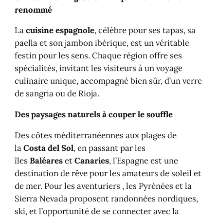
renommé
La
cuisine espagnole
, célèbre pour ses tapas, sa
paella et son jambon ibérique, est un véritable
festin pour les sens. Chaque région offre ses
spécialités, invitant les visiteurs à un voyage
culinaire unique, accompagné bien sûr, d’un verre
de sangria ou de Rioja.
Des paysages naturels à couper le souffle
Des côtes méditerranéennes aux plages de
la
Costa del Sol
, en passant par les
îles
Baléares
et
Canaries
, l’Espagne est une
destination de rêve pour les amateurs de soleil et
de mer. Pour les aventuriers , les Pyrénées et la
Sierra Nevada proposent randonnées nordiques,
ski, et l’opportunité de se connecter avec la