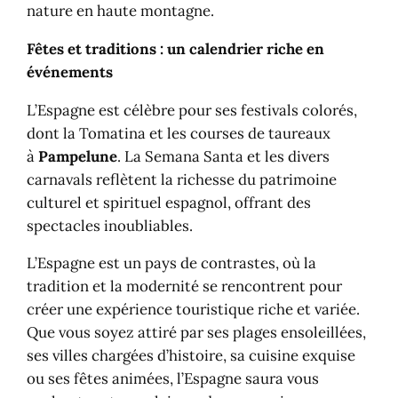
nature en haute montagne.
Fêtes et traditions : un calendrier riche en
événements
L’Espagne est célèbre pour ses festivals colorés,
dont la Tomatina et les courses de taureaux
à
Pampelune
. La Semana Santa et les divers
carnavals reflètent la richesse du patrimoine
culturel et spirituel espagnol, offrant des
spectacles inoubliables.
L’Espagne est un pays de contrastes, où la
tradition et la modernité se rencontrent pour
créer une expérience touristique riche et variée.
Que vous soyez attiré par ses plages ensoleillées,
ses villes chargées d’histoire, sa cuisine exquise
ou ses fêtes animées, l’Espagne saura vous