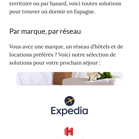
territoire ou par hasard, voici toutes solutions
pour trouver où dormir en Espagne.
Par marque, par réseau
Vous avez une marque, un réseau d’hôtels et de
locations préférés ? Voici notre sélection de
solutions pour votre prochain séjour :