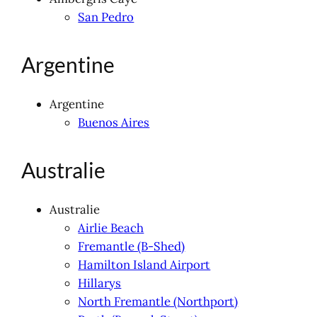
San Pedro
Argentine
Argentine
Buenos Aires
Australie
Australie
Airlie Beach
Fremantle (B-Shed)
Hamilton Island Airport
Hillarys
North Fremantle (Northport)