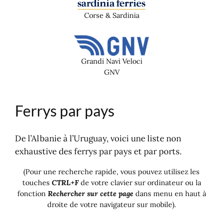
Corse & Sardinia
Grandi Navi Veloci
GNV
Ferrys par pays
De l’Albanie à l’Uruguay, voici une liste non
exhaustive des ferrys par pays et par ports.
(Pour une recherche rapide, vous pouvez utilisez les
touches
CTRL+F
de votre clavier sur ordinateur ou la
fonction
Rechercher sur cette page
dans menu en haut à
droite de votre navigateur sur mobile).