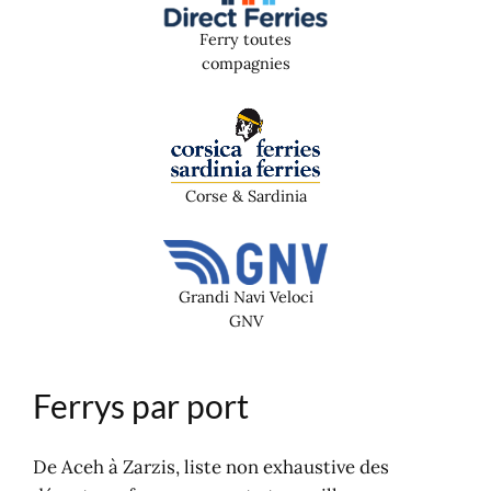
Ferry toutes
compagnies
Corse & Sardinia
Grandi Navi Veloci
GNV
Ferrys par port
De Aceh à Zarzis, liste non exhaustive des