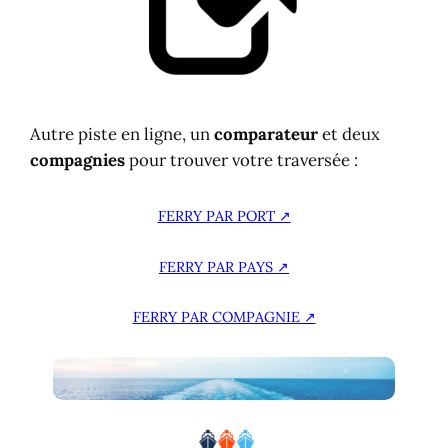
Autre piste en ligne, un
comparateur
et deux
compagnies
pour trouver votre traversée :
FERRY PAR PORT ↗
FERRY PAR PAYS ↗
FERRY PAR COMPAGNIE ↗