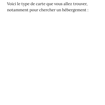
Voici le type de carte que vous allez trouver,
notamment pour chercher un hébergement :