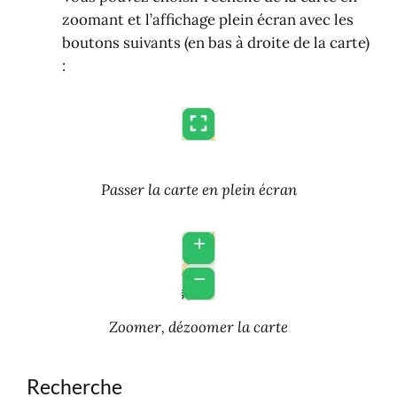
zoomant et l’affichage plein écran avec les
boutons suivants (en bas à droite de la carte)
:
Passer la carte en plein écran
Zoomer, dézoomer la carte
Recherche