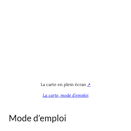
La carte en plein écran
↗
La carte, mode d’emploi
Mode d’emploi