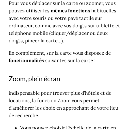
Pour vous déplacer sur la carte ou zoomer, vous
pouvez utiliser les
mêmes fonctions
habituelles
avec votre souris ou votre pavé tactile sur
ordinateur, comme avec vos doigts sur tablette et
téléphone mobile (cliquer/déplacer ou deux
doigts, pincer la carte…).
En complément, sur la carte vous disposez de
fonctionnalités
suivantes sur la carte :
Zoom, plein écran
indispensable pour trouver plus d’hôtels et de
locations, la fonction Zoom vous permet
d’améliorer les choix en approchant de votre lieu
de recherche.
Vous pouvez choisir l’échelle de la carte en