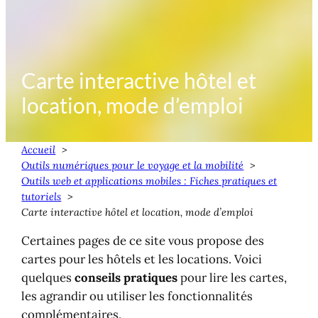
Carte interactive hôtel et
location, mode d’emploi
Accueil
Outils numériques pour le voyage et la mobilité
Outils web et applications mobiles : Fiches pratiques et
tutoriels
Carte interactive hôtel et location, mode d’emploi
Certaines pages de ce site vous propose des
cartes pour les hôtels et les locations. Voici
quelques
conseils pratiques
pour lire les cartes,
les agrandir ou utiliser les fonctionnalités
complémentaires.