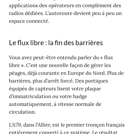
applications des opérateurs en complément des
radios dédiées. L’autoroute devient peu à peu un
espace connecté.
Le flux libre : la fin des barrières
Vous avez peut-être entendu parler du « flux
libre ». C’est une nouvelle façon de gérer les
péages, déjà courante en Europe du Nord. Plus de
barrières, plus d’arrêt forcé. Des portiques
équipés de capteurs lisent votre plaque
d’immatriculation ou votre badge
automatiquement, à vitesse normale de
circulation.
L’A79, dans l’Allier, est le premier tronçon français
entièrement converti à ce système. Le résultat