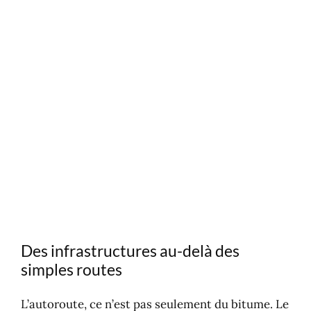
Des infrastructures au-delà des
simples routes
L’autoroute, ce n’est pas seulement du bitume. Le