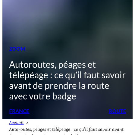
ZOOM
Autoroutes, péages et
télépéage : ce qu’il faut savoir
avant de prendre la route
avec votre badge
FRANCE
ROUTE
Accueil
Autoroutes, péages et télépéage : ce qu’il faut savoir avant