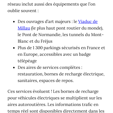
réseau inclut aussi des équipements que l’on
oublie souvent :
Des ouvrages d’art majeurs : le
Viaduc de
Millau
(le plus haut pont routier du monde),
le Pont de Normandie, les tunnels du Mont-
Blanc et du Fréjus
Plus de 1 300 parkings sécurisés en France et
en Europe, accessibles avec un badge
télépéage
Des aires de services complètes :
restauration, bornes de recharge électrique,
sanitaires, espaces de repos.
Ces services évoluent ! Les bornes de recharge
pour véhicules électriques se multiplient sur les
aires autoroutières. Les informations trafic en
temps réel sont disponibles directement dans les