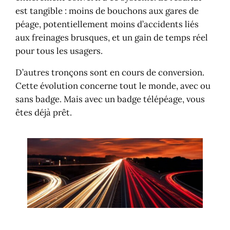
est tangible : moins de bouchons aux gares de
péage, potentiellement moins d’accidents liés
aux freinages brusques, et un gain de temps réel
pour tous les usagers.
D’autres tronçons sont en cours de conversion.
Cette évolution concerne tout le monde, avec ou
sans badge. Mais avec un badge télépéage, vous
êtes déjà prêt.