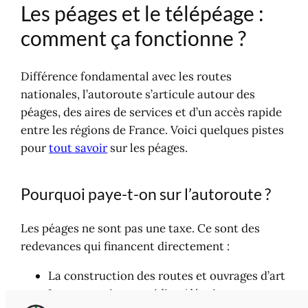
Les péages et le télépéage :
comment ça fonctionne ?
Différence fondamental avec les routes
nationales, l’autoroute s’articule autour des
péages, des aires de services et d’un accès rapide
entre les régions de France. Voici quelques pistes
pour
tout savoir
sur les péages.
Pourquoi paye-t-on sur l’autoroute ?
Les péages ne sont pas une taxe. Ce sont des
redevances qui financent directement :
La construction des routes et ouvrages d’art
Leur entretien quotidien (déneigement,