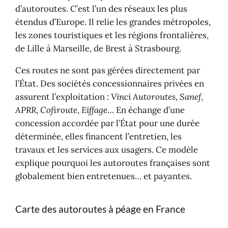
d’autoroutes. C’est l’un des réseaux les plus
étendus d’Europe. Il relie les grandes métropoles,
les zones touristiques et les régions frontalières,
de Lille à Marseille, de Brest à Strasbourg.
Ces routes ne sont pas gérées directement par
l’État. Des sociétés concessionnaires privées en
assurent l’exploitation :
Vinci Autoroutes
,
Sanef
,
APRR
,
Cofiroute
,
Eiffage
… En échange d’une
concession accordée par l’État pour une durée
déterminée, elles financent l’entretien, les
travaux et les services aux usagers. Ce modèle
explique pourquoi les autoroutes françaises sont
globalement bien entretenues… et payantes.
Carte des autoroutes à péage en France