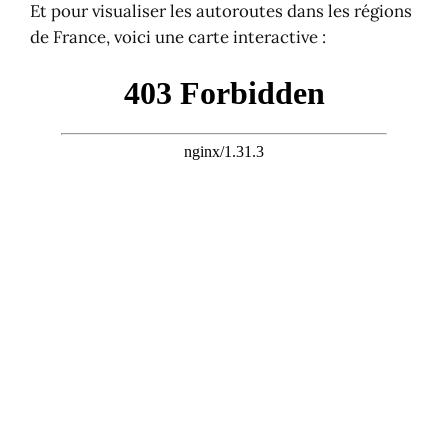
Et pour visualiser les autoroutes dans les régions
de France, voici une carte interactive :