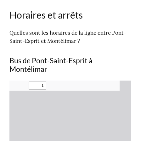
Horaires et arrêts
Quelles sont les horaires de la ligne entre Pont-
Saint-Esprit et Montélimar ?
Bus de Pont-Saint-Esprit à
Montélimar