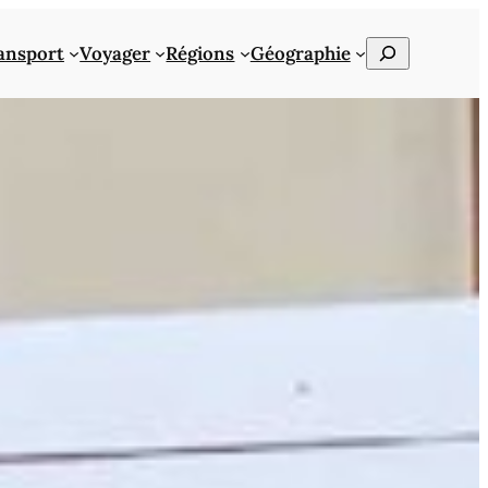
Rechercher
ansport
Voyager
Régions
Géographie