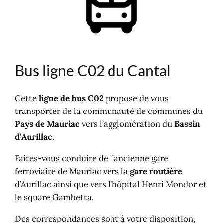
Bus ligne C02 du Cantal
Cette
ligne de bus C02
propose de vous
transporter de la communauté de communes du
Pays de Mauriac
vers l’agglomération du
Bassin
d’Aurillac
.
Faites-vous conduire de l’ancienne gare
ferroviaire de Mauriac vers la
gare routière
d’Aurillac ainsi que vers l’hôpital Henri Mondor et
le square Gambetta.
Des correspondances sont à votre disposition,