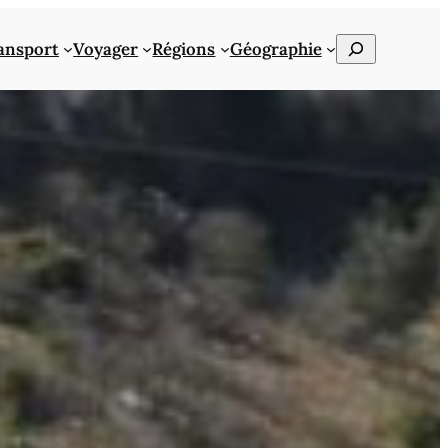
Rechercher
ansport
Voyager
Régions
Géographie