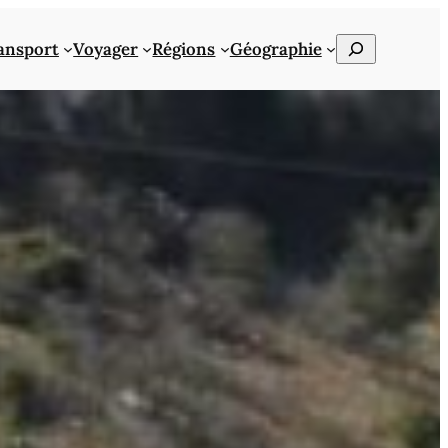
Rechercher
ansport
Voyager
Régions
Géographie