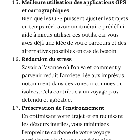
Meilleure utilisation des applications GPS
et cartographiques
Bien que les GPS puissent ajuster les trajets
en temps réel, avoir un itinéraire prédéfini
aide à mieux utiliser ces outils, car vous
avez déjà une idée de votre parcours et des
alternatives possibles en cas de besoin.
Réduction du stress
Savoir à l’avance où l’on va et comment y
parvenir réduit l’anxiété liée aux imprévus,
notamment dans des zones inconnues ou
isolées. Cela contribue à un voyage plus
détendu et agréable.
Préservation de l’environnement
En optimisant votre trajet et en réduisant
les détours inutiles, vous minimisez
l’empreinte carbone de votre voyage,