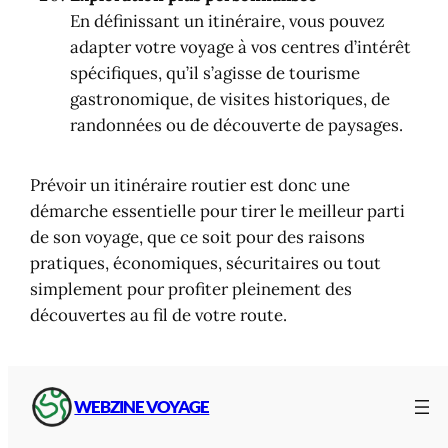
En définissant un itinéraire, vous pouvez
adapter votre voyage à vos centres d’intérêt
spécifiques, qu’il s’agisse de tourisme
gastronomique, de visites historiques, de
randonnées ou de découverte de paysages.
Prévoir un itinéraire routier est donc une
démarche essentielle pour tirer le meilleur parti
de son voyage, que ce soit pour des raisons
pratiques, économiques, sécuritaires ou tout
simplement pour profiter pleinement des
découvertes au fil de votre route.
WEBZINE VOYAGE