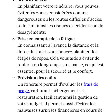
En planifiant votre itinéraire, vous pouvez
éviter les zones considérées comme
dangereuses ou les routes difficiles d’accès,
réduisant ainsi les risques d’accidents ou de
désagréments.
Prise en compte de la fatigue
En connaissant à l’avance la distance et la
durée du trajet, vous pouvez planifier des
étapes de repos. Cela vous aide à éviter de
rouler trop longtemps sans pause, ce qui est
essentiel pour la sécurité et le confort.
Prévision des coûts
Un itinéraire permet d’évaluer les
frais de
péage
, carburant, hébergement, et
restauration, facilitant ainsi la gestion de
votre budget. Il permet aussi d’éviter les
mauvaises surprises financières en cours de