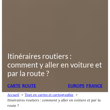
Itinéraires routiers :
comment y aller en voiture et
par la route ?
CARTE
ROUTE
EUROPE
FRANCE
Accueil
Tout en cartes et cartographie
Itinéraires routiers : comment y aller en voiture et par la
route ?