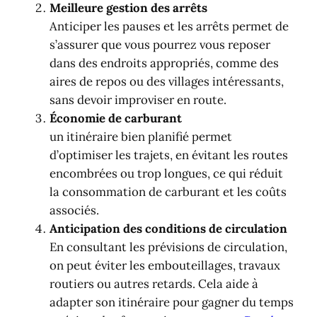
Meilleure gestion des arrêts
Anticiper les pauses et les arrêts permet de
s’assurer que vous pourrez vous reposer
dans des endroits appropriés, comme des
aires de repos ou des villages intéressants,
sans devoir improviser en route.
Économie de carburant
un itinéraire bien planifié permet
d’optimiser les trajets, en évitant les routes
encombrées ou trop longues, ce qui réduit
la consommation de carburant et les coûts
associés.
Anticipation des conditions de circulation
En consultant les prévisions de circulation,
on peut éviter les embouteillages, travaux
routiers ou autres retards. Cela aide à
adapter son itinéraire pour gagner du temps