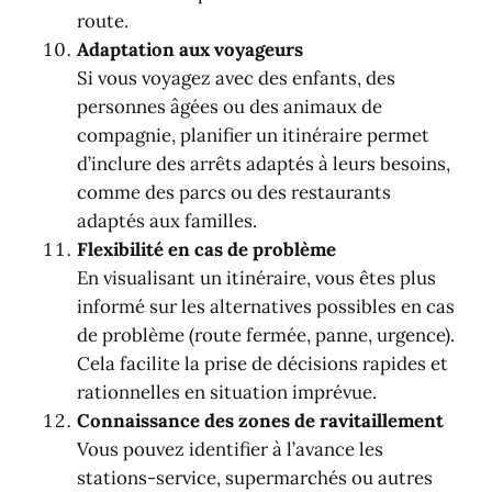
route.
Adaptation aux voyageurs
Si vous voyagez avec des enfants, des
personnes âgées ou des animaux de
compagnie, planifier un itinéraire permet
d’inclure des arrêts adaptés à leurs besoins,
comme des parcs ou des restaurants
adaptés aux familles.
Flexibilité en cas de problème
En visualisant un itinéraire, vous êtes plus
informé sur les alternatives possibles en cas
de problème (route fermée, panne, urgence).
Cela facilite la prise de décisions rapides et
rationnelles en situation imprévue.
Connaissance des zones de ravitaillement
Vous pouvez identifier à l’avance les
stations-service, supermarchés ou autres