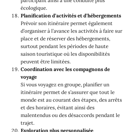
participant ainsi à une conduite plus
écologique.
Planification d’activités et d’hébergements
Prévoir son itinéraire permet également
d’organiser à l’avance les activités à faire sur
place et de réserver des hébergements,
surtout pendant les périodes de haute
saison touristique où les disponibilités
peuvent être limitées.
Coordination avec les compagnons de
voyage
Si vous voyagez en groupe, planifier un
itinéraire permet de s’assurer que tout le
monde est au courant des étapes, des arrêts
et des horaires, évitant ainsi des
malentendus ou des désaccords pendant le
trajet.
Exploration plus personnalisée