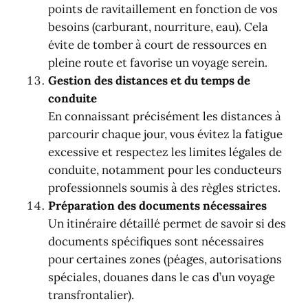
points de ravitaillement en fonction de vos
besoins (carburant, nourriture, eau). Cela
évite de tomber à court de ressources en
pleine route et favorise un voyage serein.
Gestion des distances et du temps de
conduite
En connaissant précisément les distances à
parcourir chaque jour, vous évitez la fatigue
excessive et respectez les limites légales de
conduite, notamment pour les conducteurs
professionnels soumis à des règles strictes.
Préparation des documents nécessaires
Un itinéraire détaillé permet de savoir si des
documents spécifiques sont nécessaires
pour certaines zones (péages, autorisations
spéciales, douanes dans le cas d’un voyage
transfrontalier).