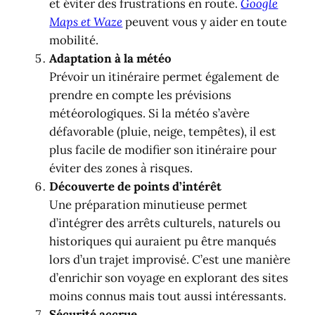
et éviter des frustrations en route.
Google
Maps et Waze
peuvent vous y aider en toute
mobilité.
Adaptation à la météo
Prévoir un itinéraire permet également de
prendre en compte les prévisions
météorologiques. Si la météo s’avère
défavorable (pluie, neige, tempêtes), il est
plus facile de modifier son itinéraire pour
éviter des zones à risques.
Découverte de points d’intérêt
Une préparation minutieuse permet
d’intégrer des arrêts culturels, naturels ou
historiques qui auraient pu être manqués
lors d’un trajet improvisé. C’est une manière
d’enrichir son voyage en explorant des sites
moins connus mais tout aussi intéressants.
Sécurité accrue