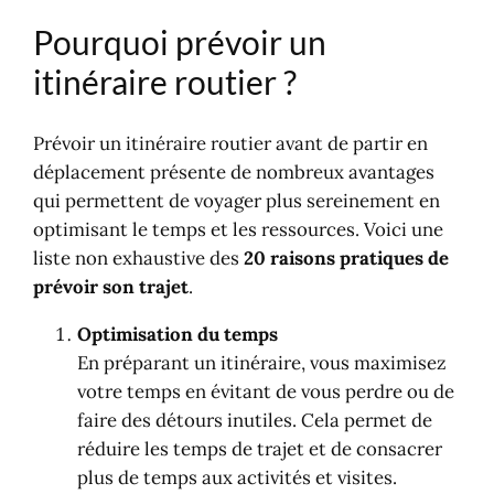
Pourquoi prévoir un
itinéraire routier ?
Prévoir un itinéraire routier avant de partir en
déplacement présente de nombreux avantages
qui permettent de voyager plus sereinement en
optimisant le temps et les ressources. Voici une
liste non exhaustive des
20 raisons pratiques de
prévoir son trajet
.
Optimisation du temps
En préparant un itinéraire, vous maximisez
votre temps en évitant de vous perdre ou de
faire des détours inutiles. Cela permet de
réduire les temps de trajet et de consacrer
plus de temps aux activités et visites.