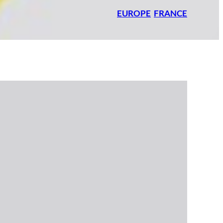
EUROPE
FRANCE