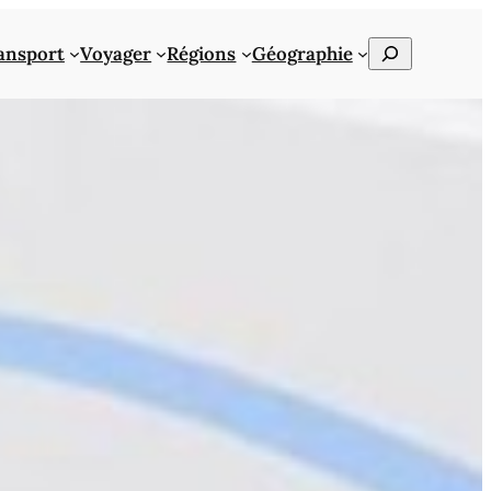
Rechercher
ansport
Voyager
Régions
Géographie