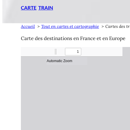
CARTE
TRAIN
Accueil
Tout en cartes et cartographie
Cartes des t
Carte des destinations en France et en Europe