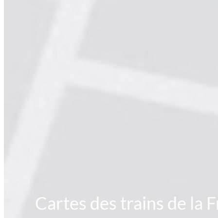
Cartes des trains de la 