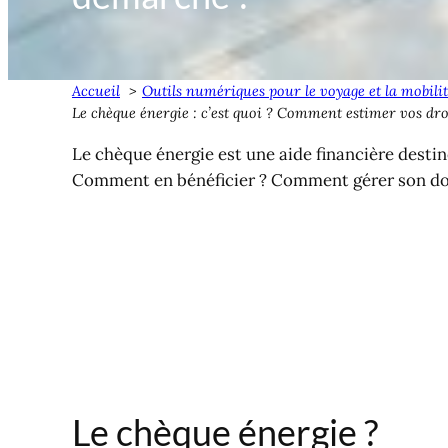
Accueil
Outils numériques pour le voyage et la mobili
Le chèque énergie : c’est quoi ? Comment estimer vos dro
Le chèque énergie est une aide financière destin
Comment en bénéficier ? Comment gérer son dossi
Le chèque énergie ?