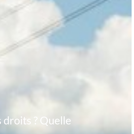
 droits ? Quelle