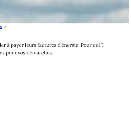
s
r à payer leurs factures d’énergie. Pour qui ?
les pour vos démarches.