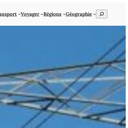
Rechercher
ansport
Voyager
Régions
Géographie