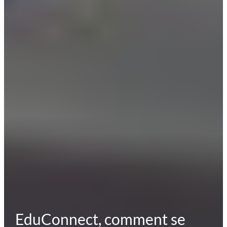
EduConnect, comment se