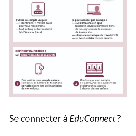
Se connecter à
EduConnect
?