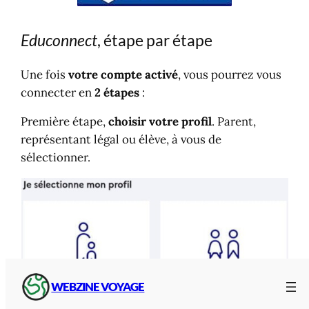
Educonnect
, étape par étape
Une fois
votre compte activé
, vous pourrez vous
connecter en
2 étapes
:
Première étape,
choisir votre profil
. Parent,
représentant légal ou élève, à vous de
sélectionner.
WEBZINE VOYAGE