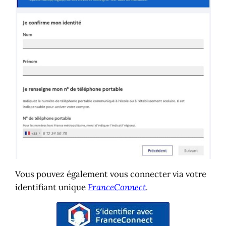
Vous pouvez également vous connecter via votre
identifiant unique
FranceConnect
.