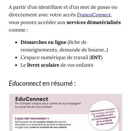
A partir d’un identifiant et d’un mot de passe ou
directement avec votre accès
FranceConnect
,
vous pouvez accéder aux
services dématérialisés
comme :
Démarches en ligne
(fiche de
renseignements, demande de bourse..)
L’espace numérique de travail (
ENT
)
Le
livret scolaire
de vos enfants
Educonnect
en résumé :