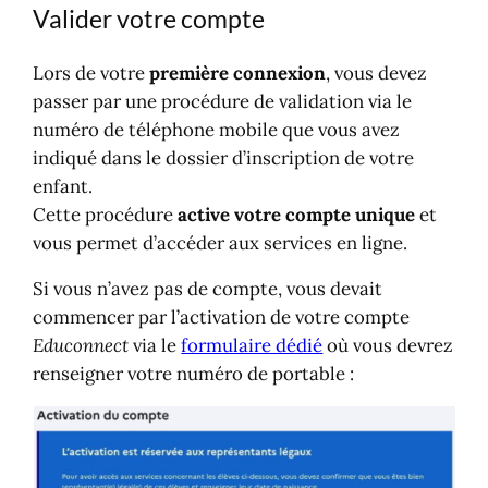
Valider votre compte
Lors de votre
première connexion
, vous devez
passer par une procédure de validation via le
numéro de téléphone mobile que vous avez
indiqué dans le dossier d’inscription de votre
enfant.
Cette procédure
active votre compte unique
et
vous permet d’accéder aux services en ligne.
Si vous n’avez pas de compte, vous devait
commencer par l’activation de votre compte
Educonnect
via le
formulaire dédié
où vous devrez
renseigner votre numéro de portable :