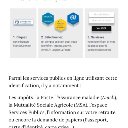
Parmi les services publics en ligne utilisant cette
identification, il y a notamment :
Les impôts, la Poste, l’Assurance maladie (
Ameli
),
la Mutualité Sociale Agricole (MSA), l’espace
Services Publics, l’information sur votre retraite
ou encore la demande de papiers (Passeport,
carte d’identité, carte grise…).