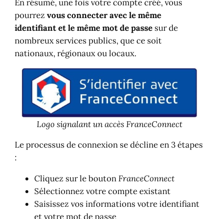
En résumé, une fois votre compte créé, vous
pourrez
vous connecter avec le même
identifiant et le même mot de passe
sur de
nombreux services publics, que ce soit
nationaux, régionaux ou locaux.
Logo signalant un accès FranceConnect
Le processus de connexion se décline en 3 étapes
:
Cliquez sur le bouton
FranceConnect
Sélectionnez votre compte existant
Saisissez vos informations votre identifiant
et votre mot de passe