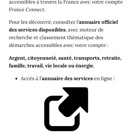
accessibles à travers la France avec votre compte
France Connect
.
Pour les découvrir, consulter l’
annuaire officiel
des services disponibles
, avec moteur de
recherche et classement thématique des
démarches accessibles avec votre compte :
Argent, citoyenneté, santé, transports, retraite,
famille, travail, vie locale ou énergie.
Accès à l’
annuaire des services
en ligne :