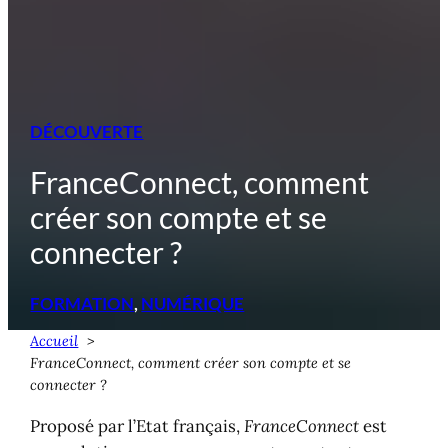
DÉCOUVERTE
FranceConnect, comment
créer son compte et se
connecter ?
FORMATION
, 
NUMÉRIQUE
Accueil
FranceConnect, comment créer son compte et se
connecter ?
Proposé par l’Etat français,
FranceConnect
est