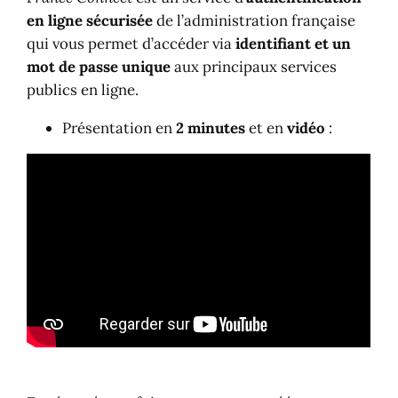
en ligne sécurisée
de l’administration française
qui vous permet d’accéder via
identifiant et un
mot de passe unique
aux principaux services
publics en ligne.
Présentation en
2 minutes
et en
vidéo
: