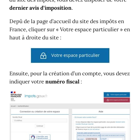
dernier avis d’imposition
.
Depû de la page d’accueil du site des impôts en
France, cliquer sur « Votre espace particulier » en
haut à droite du site :
Ensuite, pour la création d’un compte, vous devez
indiquer votre
numéro fiscal
: