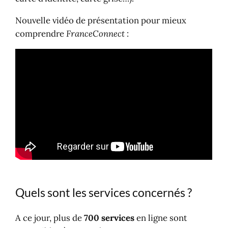
Nouvelle vidéo de présentation pour mieux
comprendre
FranceConnect
:
Quels sont les services concernés ?
A ce jour, plus de
700 services
en ligne sont