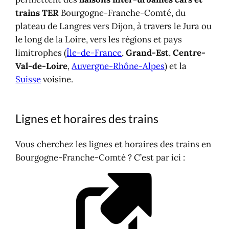
trains TER
Bourgogne-Franche-Comté, du
plateau de Langres vers Dijon, à travers le Jura ou
le long de la Loire, vers les régions et pays
limitrophes (
Île-de-France
,
Grand-Est
,
Centre-
Val-de-Loire
,
Auvergne-Rhône-Alpes
) et la
Suisse
voisine.
Lignes et horaires des trains
Vous cherchez les lignes et horaires des trains en
Bourgogne-Franche-Comté ? C’est par ici :