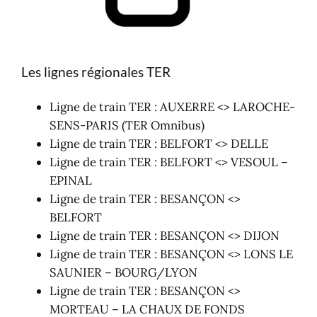
Les lignes régionales TER
Ligne de train TER : AUXERRE <> LAROCHE-
SENS-PARIS (TER Omnibus)
Ligne de train TER : BELFORT <> DELLE
Ligne de train TER : BELFORT <> VESOUL –
EPINAL
Ligne de train TER : BESANÇON <>
BELFORT
Ligne de train TER : BESANÇON <> DIJON
Ligne de train TER : BESANÇON <> LONS LE
SAUNIER – BOURG/LYON
Ligne de train TER : BESANÇON <>
MORTEAU – LA CHAUX DE FONDS