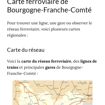
Carte ferroviaire de
Bourgogne-Franche-Comté
Pour trouver une ligne, une gare ou observer le
réseau ferroviaire, voici plusieurs cartes
régionales :
Carte du réseau
Voici la
carte du réseau ferroviaire
, des
lignes de
trains
et principales
gares
de Bourgogne-
Franche-Comté :