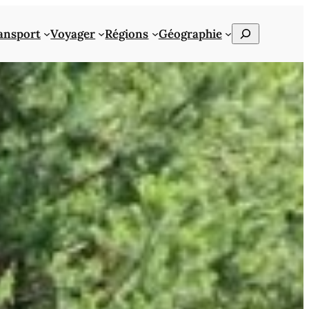
Rechercher
ansport
Voyager
Régions
Géographie