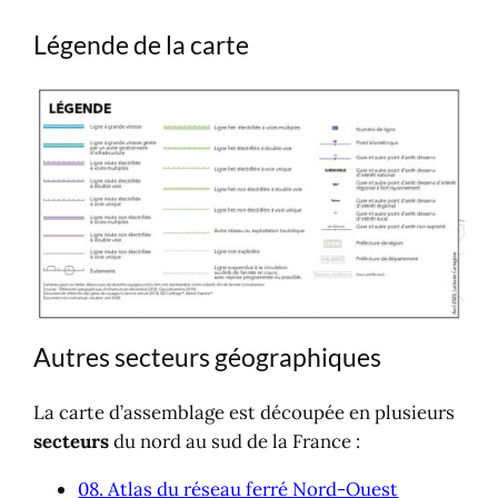
Légende de la carte
Autres secteurs géographiques
La carte d’assemblage est découpée en plusieurs
secteurs
du nord au sud de la France :
08. Atlas du réseau ferré Nord-Ouest