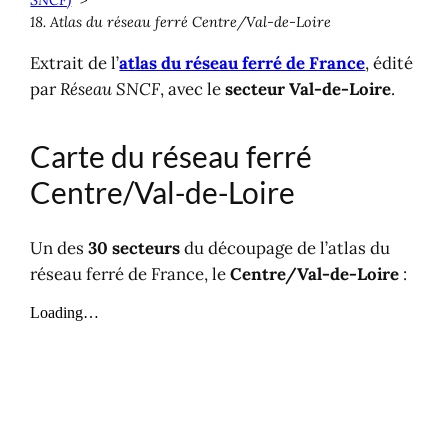
18. Atlas du réseau ferré Centre/Val-de-Loire
Extrait de l’
atlas du réseau ferré de France
, édité
par
Réseau SNCF
, avec le
secteur Val-de-Loire
.
Carte du réseau ferré
Centre/Val-de-Loire
Un des
30 secteurs
du découpage de l’atlas du
réseau ferré de France, le
Centre/
Val-de-Loire
: