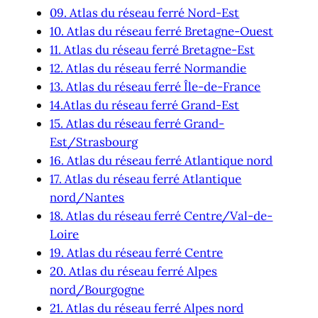
09. Atlas du réseau ferré Nord-Est
10. Atlas du réseau ferré Bretagne-Ouest
11. Atlas du réseau ferré Bretagne-Est
12. Atlas du réseau ferré Normandie
13. Atlas du réseau ferré Île-de-France
14.Atlas du réseau ferré Grand-Est
15. Atlas du réseau ferré Grand-
Est/Strasbourg
16. Atlas du réseau ferré Atlantique nord
17. Atlas du réseau ferré Atlantique
nord/Nantes
18. Atlas du réseau ferré Centre/Val-de-
Loire
19. Atlas du réseau ferré Centre
20. Atlas du réseau ferré Alpes
nord/Bourgogne
21. Atlas du réseau ferré Alpes nord