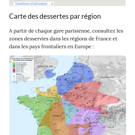
Carte des dessertes par région
A partir de chaque gare parisienne, consultez les
zones desservies dans les régions de France et
dans les pays frontaliers en Europe :