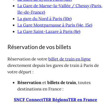
La Gare de Marne-la-Vallée / Chessy (Paris,
Ile-de-France)
La gare du Nord à Paris (10e)
La Gare Montparnasse à Paris (14e, 15e)
La Gare Saint-Lazare à Paris (8e)
Réservation de vos billets
Réservation de votre
billet de train en ligne
directement depuis les gares de train à Paris de
votre départ :
Réservation
et
billets de train
, toutes
destinations en France :
SNCF Connect
TER Régions
TER en France