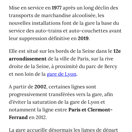
Mise en service en
1977
après un long déclin des
transports de marchandise alcoolisée, les
nouvelles installations font de la gare la base du
service des auto-trains et auto-couchettes avant
leur suppression définitive en
2019
.
Elle est situé sur les bords de la Seine dans le
12e
arrondissement
de la ville de Paris, sur la rive
droite de la Seine, à proximité du parc de Bercy
et non loin de la
gare de Lyon
.
A partir de
2002
, certaines lignes sont
progressivement transférées vers la gare, afin
d’éviter la saturation de la gare de Lyon et
notamment la ligne entre
Paris et Clermont-
Ferrand
en 2012.
La gare accueille désormais les lignes de départ