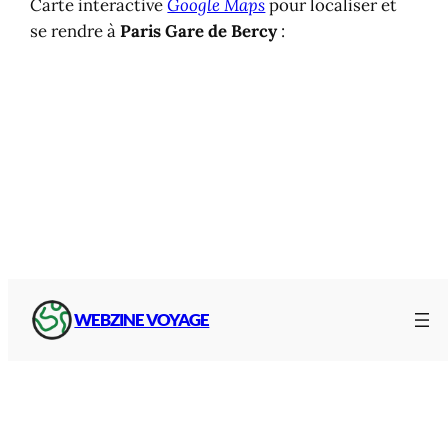
Carte interactive
Google Maps
pour localiser et
se rendre à
Paris Gare de Bercy
:
WEBZINE VOYAGE