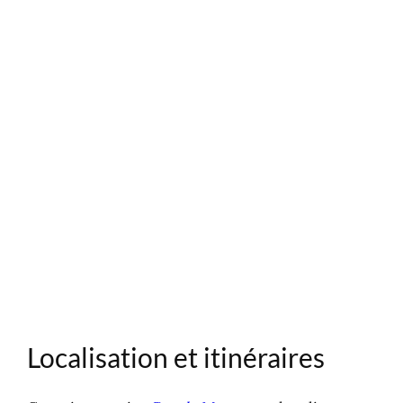
Localisation et itinéraires