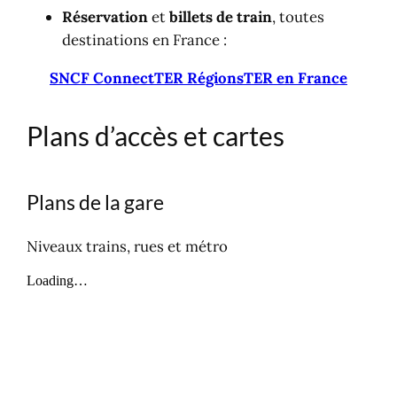
Réservation
et
billets de train
, toutes
destinations en France :
SNCF Connect
TER Régions
TER en France
Plans d’accès et cartes
Plans de la gare
Niveaux trains, rues et métro