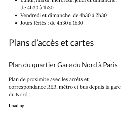
Lundi, mardi, mercredi, jeudi et dimanche,
de 4h30 à 1h30
Vendredi et dimanche, de 4h30 à 2h30
Jours fériés : de 4h30 à 1h30
Plans d’accès et cartes
Plan du quartier Gare du Nord à Paris
Plan de proximité avec les arrêts et
correspondance RER, métro et bus depuis la gare
du Nord :