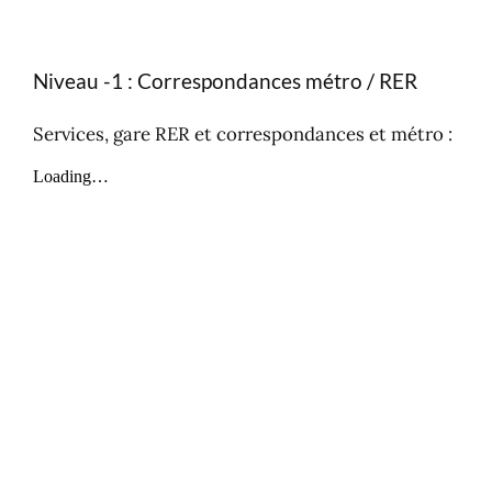
Niveau -1 : Correspondances métro / RER
Services, gare RER et correspondances et métro :