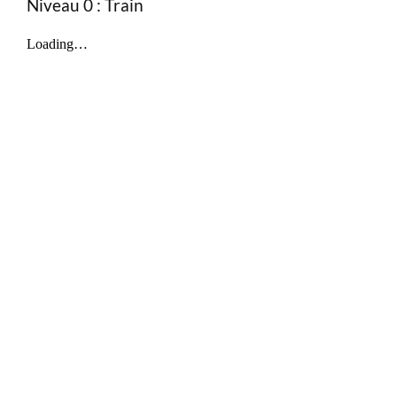
Niveau 0 : Train