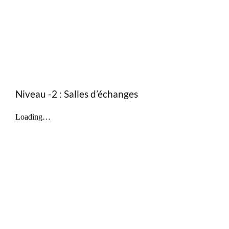
Niveau -2 : Salles d’échanges