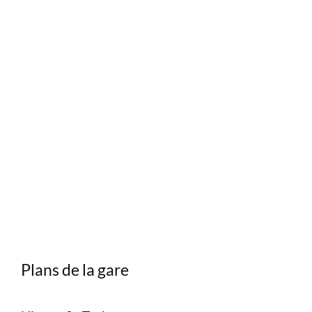
Plans de la gare