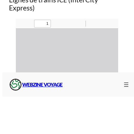
Express)
WEBZINE VOYAGE