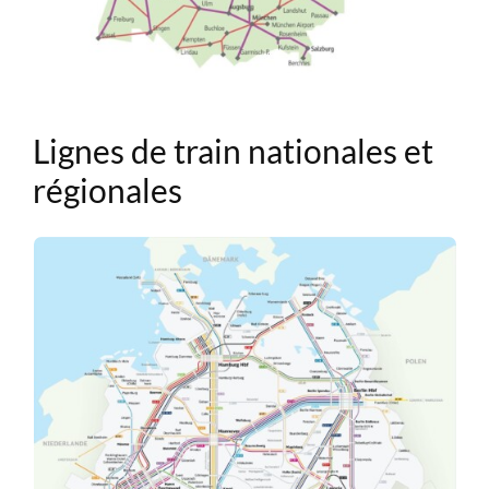
Lignes de train nationales et
régionales