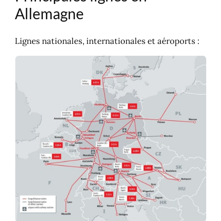
Allemagne
Lignes nationales, internationales et aéroports :