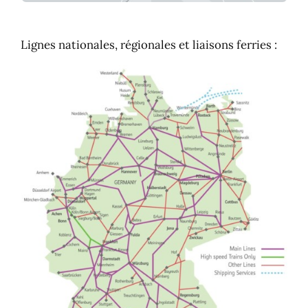
Lignes nationales, régionales et liaisons ferries :