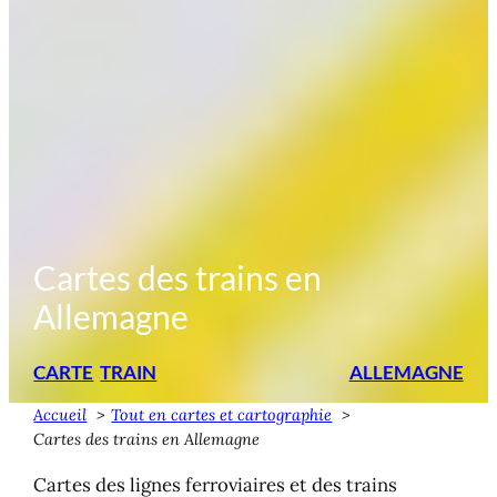
Cartes des trains en
Allemagne
CARTE
TRAIN
ALLEMAGNE
Accueil
Tout en cartes et cartographie
Cartes des trains en Allemagne
Cartes des lignes ferroviaires et des trains