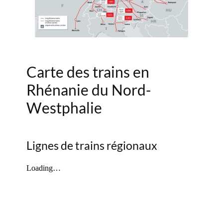
Carte des trains en
Rhénanie du Nord-
Westphalie
Lignes de trains régionaux