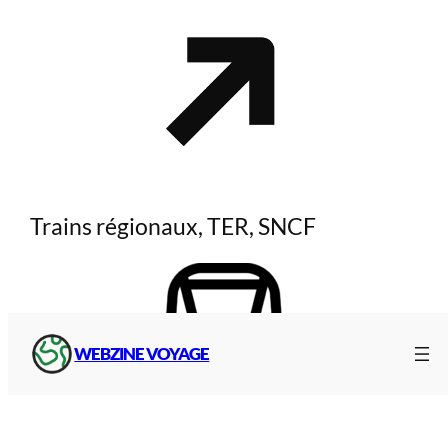
Trains régionaux, TER, SNCF
WEBZINE VOYAGE