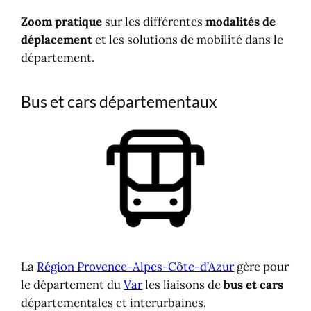
Zoom pratique
sur les différentes
modalités de
déplacement
et les solutions de mobilité dans le
département.
Bus et cars départementaux
La
Région Provence-Alpes-Côte-d’Azur
gère pour
le département du
Var
les liaisons de
bus et cars
départementales et interurbaines.