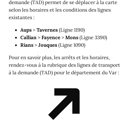
demande (TAD) permet de se déplacer à la carte
selon les horaires et les conditions des lignes
existantes :
Aups
>
Tavernes
(Ligne 1190)
Callian
>
Fayence
>
Mons
(Ligne 3390)
Rians
>
Jouques
(Ligne 1090)
Pour en savoir plus, les arrêts et les horaires,
rendez-vous à la rubrique des lignes de transport
à la demande (TAD) pour le département du Var :