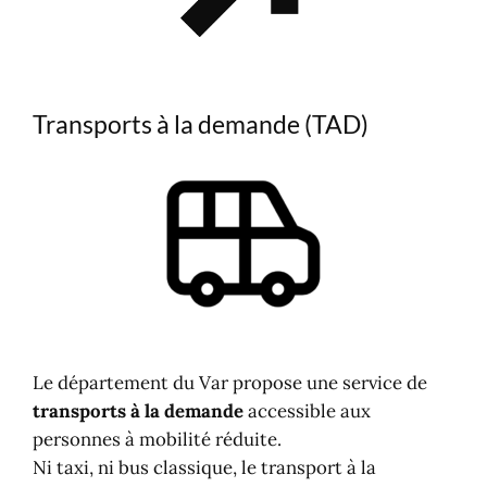
Transports à la demande (TAD)
Le département du Var propose une service de
transports à la demande
accessible aux
personnes à mobilité réduite.
Ni taxi, ni bus classique, le transport à la