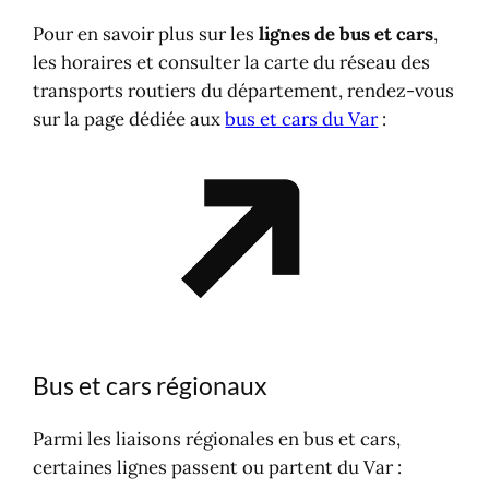
Pour en savoir plus sur les
lignes de bus et cars
,
les horaires et consulter la carte du réseau des
transports routiers du département, rendez-vous
sur la page dédiée aux
bus et cars du Var
:
Bus et cars régionaux
Parmi les liaisons régionales en bus et cars,
certaines lignes passent ou partent du Var :