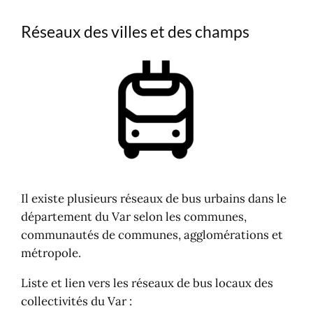
Réseaux des villes et des champs
Il existe plusieurs réseaux de bus urbains dans le
département du Var selon les communes,
communautés de communes, agglomérations et
métropole.
Liste et lien vers les réseaux de bus locaux des
collectivités du Var :