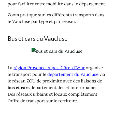
pour faciliter votre mobilité dans le département.
Zoom pratique sur les différents transports dans
le Vaucluse par type et par réseau.
Bus et cars du Vaucluse
La
région Provence-Alpes-Côte-d’Azur
organise
le transport pour le
département du Vaucluse
via
le réseau ZOU de proximité avec des liaisons de
bus et cars
départementales et interurbaines.
Des réseaux urbains et locaux complètement
l’offre de transport sur le territoire.