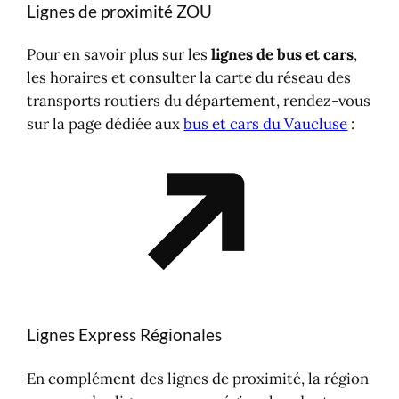
Lignes de proximité ZOU
Pour en savoir plus sur les
lignes de bus et cars
,
les horaires et consulter la carte du réseau des
transports routiers du département, rendez-vous
sur la page dédiée aux
bus et cars du Vaucluse
:
Lignes Express Régionales
En complément des lignes de proximité, la région