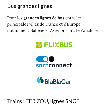
Bus grandes lignes
Pour les
grandes lignes de bus
entre les
principales villes de France et d’Europe,
notamment Bollène et Avignon dans le Vaucluse :
Trains : TER ZOU, lignes SNCF