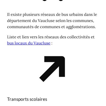
Il existe plusieurs réseaux de bus urbains dans le
département du Vaucluse selon les communes,
communautés de communes et agglomérations.
Liste et lien vers les réseaux des collectivités et
bus locaux du Vaucluse
:
Transports scolaires