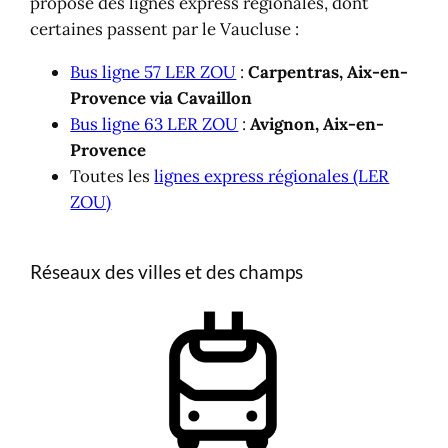
propose des lignes express régionales, dont
certaines passent par le Vaucluse :
Bus ligne 57 LER ZOU
:
Carpentras, Aix-en-
Provence via Cavaillon
Bus ligne 63 LER ZOU
:
Avignon, Aix-en-
Provence
Toutes les
lignes express régionales (LER
ZOU)
Réseaux des villes et des champs