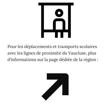
Pour les déplacements et transports scolaires
avec les lignes de proximité du Vaucluse, plus
d’informations sur la page dédiée de la région :