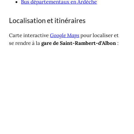
Bus départementaux en Ardèche
Localisation et itinéraires
Carte interactive
Google Maps
pour localiser et
se rendre à la
gare de Saint-Rambert-d’Albon
: