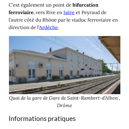
C’est également un point de
bifurcation
ferroviaire
, vers Rive en
Isère
et Peyraud de
l’autre côté du Rhône par le viaduc ferroviaire en
direction de l’
Ardèche
.
Quai de la gare de Gare de Saint-Rambert-d’Albon ,
Drôme
Informations pratiques