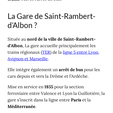
La Gare de Saint-Rambert-
d’Albon ?
Située au
nord de la ville de Saint-Rambert-
d’Albon
, La gare accueille principalement les
trains régionaux (
TER
) de la
ligne 5 entre Lyon,
Avignon et Marseille
.
Elle intègre également un
arrêt de bus
pour les
cars depuis et vers la Drôme et l’Ardèche.
Mise en service en
1855
pour la section
ferroviaire entre Valence et Lyon la Guillotière, la
gare s’inscrit dans la ligne entre
Paris
et la
Méditerranée
.