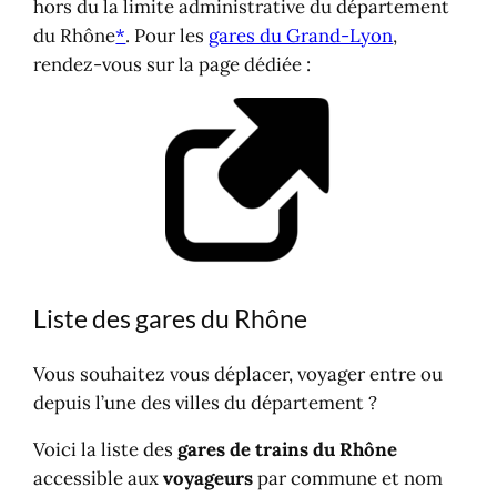
hors du la limite administrative du département
du Rhône
*
. Pour les
gares du Grand-Lyon
,
rendez-vous sur la page dédiée :
Liste des gares du Rhône
Vous souhaitez vous déplacer, voyager entre ou
depuis l’une des villes du département ?
Voici la liste des
gares de trains du Rhône
accessible aux
voyageurs
par commune et nom