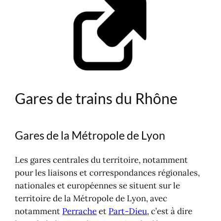
Gares de trains du Rhône
Gares de la Métropole de Lyon
Les gares centrales du territoire, notamment
pour les liaisons et correspondances régionales,
nationales et européennes se situent sur le
territoire de la Métropole de Lyon, avec
notamment
Perrache
et
Part-Dieu
, c’est à dire