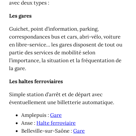
avec deux types :
Les gares
Guichet, point d’information, parking,
correspondances bus et cars, abri-vélo, voiture
en libre-service… les gares disposent de tout ou
partie des services de mobilité selon
l’importance, la situation et la fréquentation de
la gare.
Les haltes ferroviaires
Simple station d’arrêt et de départ avec
éventuellement une billetterie automatique.
Amplepuis :
Gare
Anse :
Halte ferroviaire
Belleville-sur-Saône :
Gare