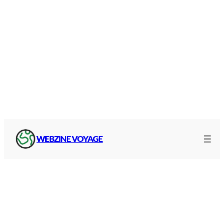
WEBZINE VOYAGE