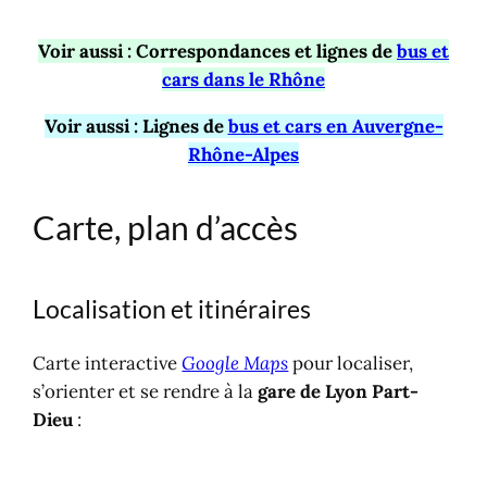
Voir aussi
:
Correspondances et lignes de
bus et
cars dans le Rhône
Voir aussi : Lignes de
bus et cars en Auvergne-
Rhône-Alpes
Carte, plan d’accès
Localisation et itinéraires
Carte interactive
Google Maps
pour localiser,
s’orienter et se rendre à la
gare de Lyon Part-
Dieu
: