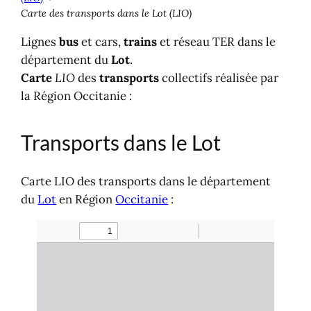
Carte des transports dans le Lot (LIO)
Lignes
bus
et cars,
trains
et réseau TER dans le
département du
Lot
.
Carte
LIO
des
transports
collectifs réalisée par
la Région Occitanie :
Transports dans le Lot
Carte LIO des transports dans le département
du
Lot
en Région
Occitanie
: