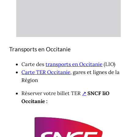
Transports en Occitanie
Carte des
transports en Occitanie
(LIO)
Carte TER Occitanie
, gares et lignes de la
Région
Réserver votre billet TER
↗
SNCF liO
Occitanie :