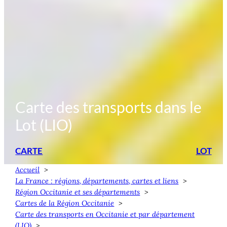
Carte des transports dans le
Lot (LIO)
CARTE
LOT
Accueil
La France : régions, départements, cartes et liens
Région Occitanie et ses départements
Cartes de la Région Occitanie
Carte des transports en Occitanie et par département
(LIO)