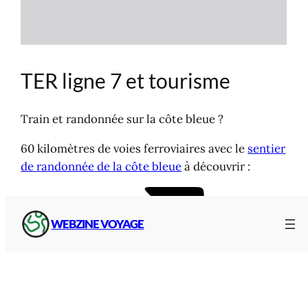
TER ligne 7 et tourisme
Train et randonnée sur la côte bleue ?
60 kilomètres de voies ferroviaires avec le
sentier
de randonnée de la côte bleue
à découvrir :
WEBZINE VOYAGE