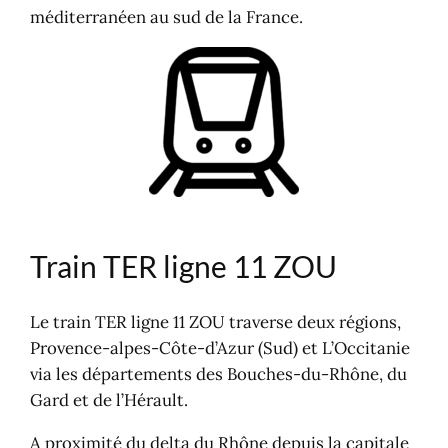
méditerranéen au sud de la France.
Train TER ligne 11 ZOU
Le train TER ligne 11 ZOU traverse deux régions,
Provence-alpes-Côte-d’Azur (Sud) et L’Occitanie
via les départements des Bouches-du-Rhône, du
Gard et de l’Hérault.
A proximité du delta du Rhône depuis la capitale