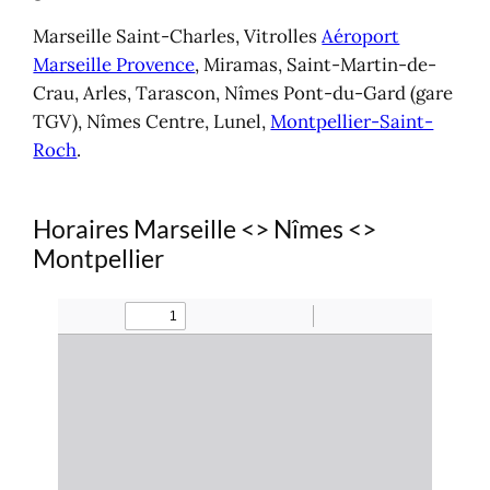
Marseille Saint-Charles, Vitrolles
Aéroport
Marseille Provence
, Miramas, Saint-Martin-de-
Crau, Arles, Tarascon, Nîmes Pont-du-Gard (gare
TGV), Nîmes Centre, Lunel,
Montpellier-Saint-
Roch
.
Horaires Marseille <> Nîmes <>
Montpellier