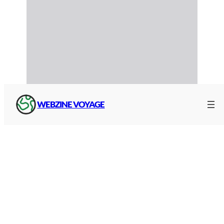
WEBZINE VOYAGE