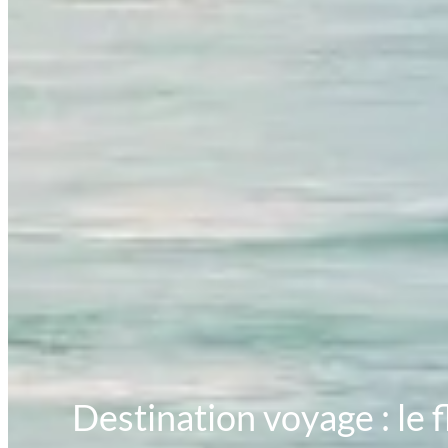
Destination voyage : le 